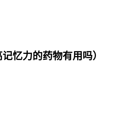
高记忆力的药物有用吗）