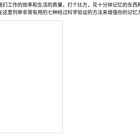
我们工作的效率和生活的质量，打个比方，花十分钟记忆的东西
在这里列举非常有用的七种经过科学验证的方法来增强你的记忆