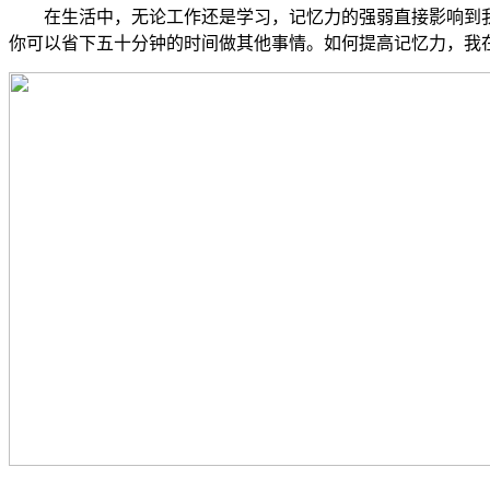
在生活中，无论工作还是学习，记忆力的强弱直接影响到
你可以省下五十分钟的时间做其他事情。如何提高记忆力，我