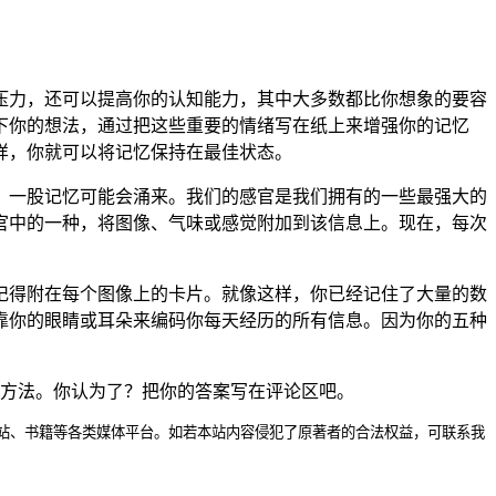
压力，还可以提高你的认知能力，其中大多数都比你想象的要容
下你的想法，通过把这些重要的情绪写在纸上来增强你的记忆
样，你就可以将记忆保持在最佳状态。
，一股记忆可能会涌来。我们的感官是我们拥有的一些最强大的
官中的一种，将图像、气味或感觉附加到该信息上。现在，每次
记得附在每个图像上的卡片。就像这样，你已经记住了大量的数
靠你的眼睛或耳朵来编码你每天经历的所有信息。因为你的五种
的方法。你认为了？把你的答案写在评论区吧。
站、书籍等各类媒体平台。如若本站内容侵犯了原著者的合法权益，可联系我