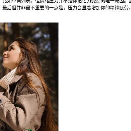
，比如单词列表。但情绪压力并不是你记忆力受损的唯一原因。
。最后但并非最不重要的一点是，压力会显着增加你的精神疲劳