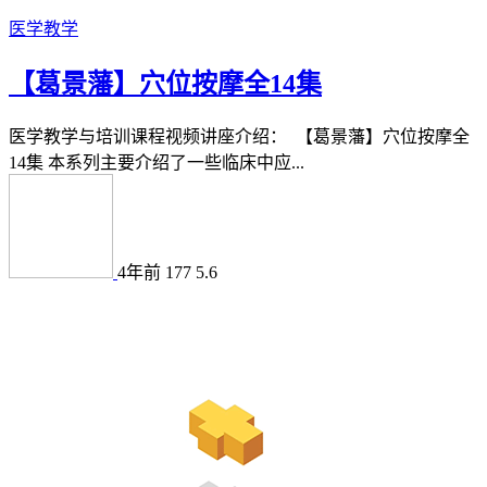
医学教学
【葛景藩】穴位按摩全14集
医学教学与培训课程视频讲座介绍： 【葛景藩】穴位按摩全
14集 本系列主要介绍了一些临床中应...
4年前
177
5.6