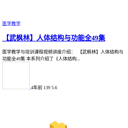
医学教学
【武枫林】人体结构与功能全49集
医学教学与培训课程视频讲座介绍： 【武枫林】人体结构与
功能全49集 本系列介绍了《人体结构...
4年前
139
5.6