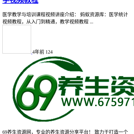
医学教学与培训课程视频讲座介绍： 蚂蚁资源库：医学统计
视频教程，从入门到精通，教学视频教程 ...
4年前
124
69养生资源网，专业的养生资源分享平台！ 致力于打造一个