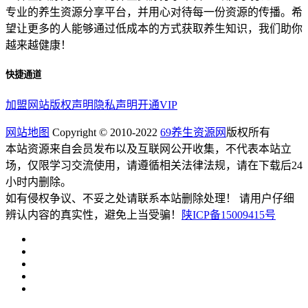
专业的养生资源分享平台，并用心对待每一份资源的传播。希
望让更多的人能够通过低成本的方式获取养生知识，我们助你
越来越健康！
快捷通道
加盟网站
版权声明
隐私声明
开通VIP
网站地图
Copyright © 2010-2022
69养生资源网
版权所有
本站资源来自会员发布以及互联网公开收集，不代表本站立
场，仅限学习交流使用，请遵循相关法律法规，请在下载后24
小时内删除。
如有侵权争议、不妥之处请联系本站删除处理！ 请用户仔细
辨认内容的真实性，避免上当受骗！
陕ICP备15009415号