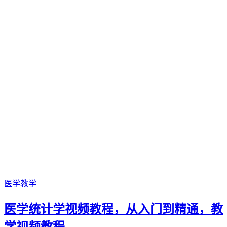
医学教学
医学统计学视频教程，从入门到精通，教
学视频教程