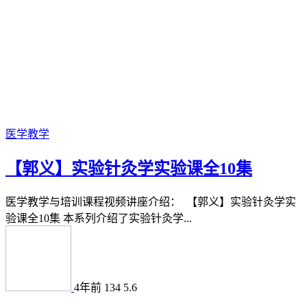
医学教学
【郭义】实验针灸学实验课全10集
医学教学与培训课程视频讲座介绍： 【郭义】实验针灸学实
验课全10集 本系列介绍了实验针灸学...
4年前
134
5.6