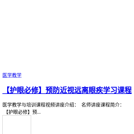
医学教学
【护眼必修】预防近视远离眼疾学习课程
医学教学与培训课程视频讲座介绍： 名师讲座课程简介：
【护眼必修】预...