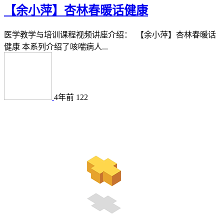
【余小萍】杏林春暖话健康
医学教学与培训课程视频讲座介绍： 【余小萍】杏林春暖话
健康 本系列介绍了咳喘病人...
4年前
122