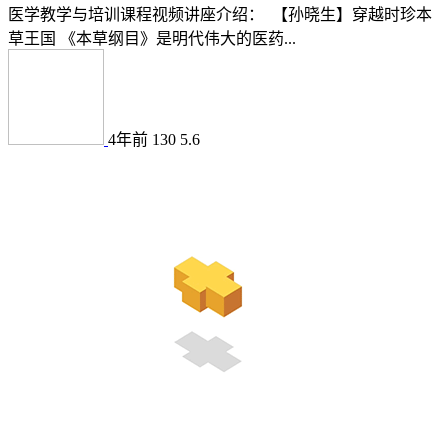
医学教学与培训课程视频讲座介绍： 【孙晓生】穿越时珍本
草王国 《本草纲目》是明代伟大的医药...
4年前
130
5.6