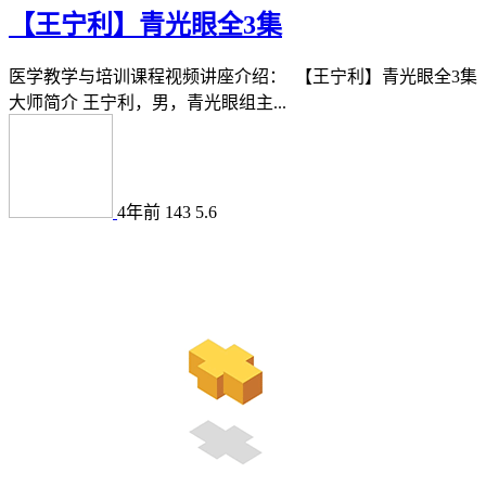
【王宁利】青光眼全3集
医学教学与培训课程视频讲座介绍： 【王宁利】青光眼全3集
大师简介 王宁利，男，青光眼组主...
4年前
143
5.6