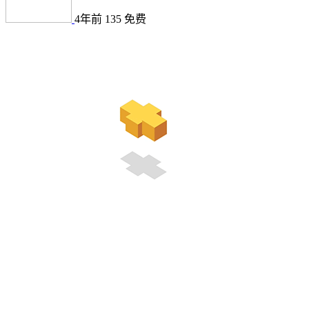
4年前
135
免费