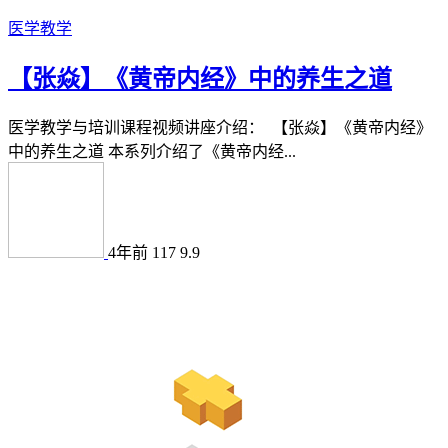
医学教学
【张焱】《黄帝内经》中的养生之道
医学教学与培训课程视频讲座介绍： 【张焱】《黄帝内经》
中的养生之道 本系列介绍了《黄帝内经...
4年前
117
9.9