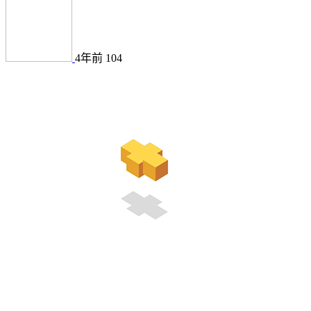
4年前
104