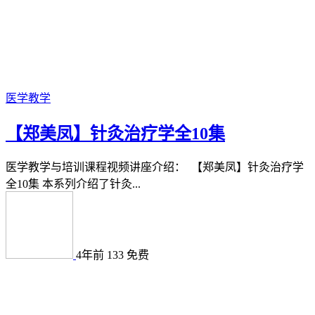
医学教学
【郑美凤】针灸治疗学全10集
医学教学与培训课程视频讲座介绍： 【郑美凤】针灸治疗学
全10集 本系列介绍了针灸...
4年前
133
免费