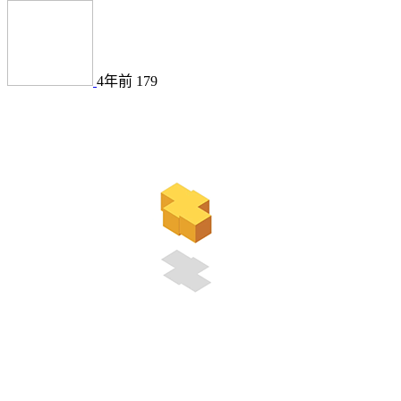
4年前
179