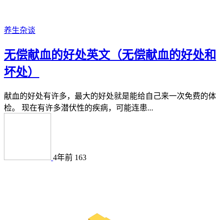
养生杂谈
无偿献血的好处英文（无偿献血的好处和
坏处）
献血的好处有许多，最大的好处就是能给自己来一次免费的体
检。 现在有许多潜伏性的疾病，可能连患...
4年前
163