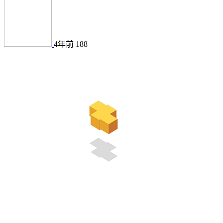
4年前
188