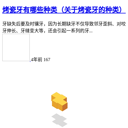
烤瓷牙有哪些种类（关于烤瓷牙的种类）
牙缺失后要及时镶牙，因为长期缺牙不仅导致邻牙歪斜、对咬
牙伸长、牙缝变大等，还会引起一系列的牙...
4年前
167