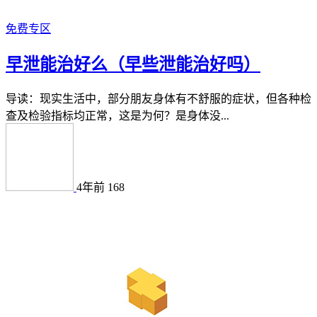
免费专区
早泄能治好么（早些泄能治好吗）
导读：现实生活中，部分朋友身体有不舒服的症状，但各种检
查及检验指标均正常，这是为何？是身体没...
4年前
168