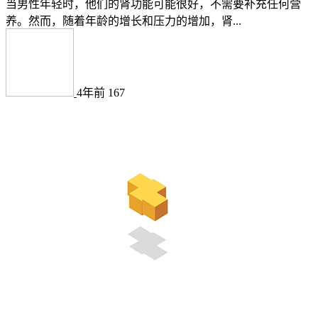
当男性年轻时，他们的肾功能可能很好，不需要补充任何营
养。然而，随着年龄的增长和压力的增加，肾...
4年前
167