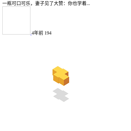
一瓶可口可乐，妻子见了大赞：你也学着...
4年前
194