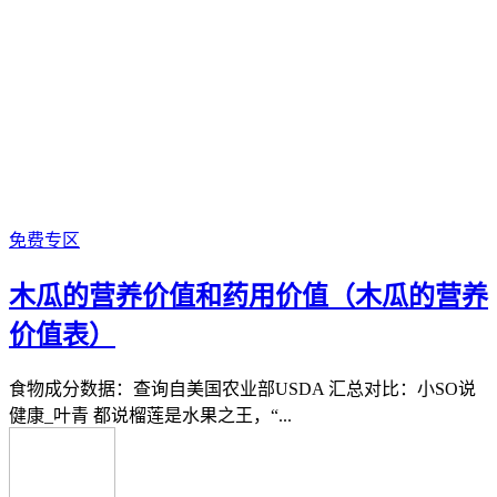
免费专区
木瓜的营养价值和药用价值（木瓜的营养
价值表）
食物成分数据：查询自美国农业部USDA 汇总对比：小SO说
健康_叶青 都说榴莲是水果之王，“...