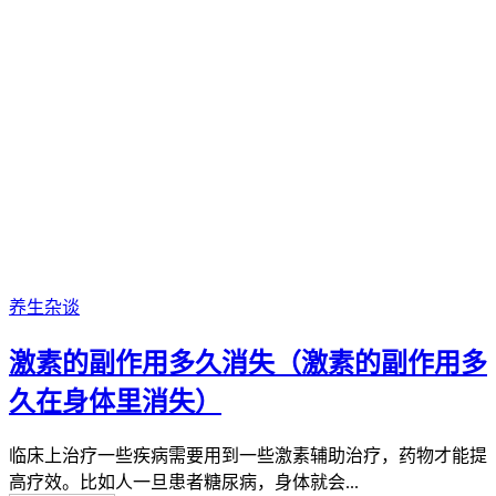
养生杂谈
激素的副作用多久消失（激素的副作用多
久在身体里消失）
临床上治疗一些疾病需要用到一些激素辅助治疗，药物才能提
高疗效。比如人一旦患者糖尿病，身体就会...