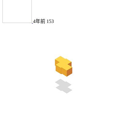
4年前
153