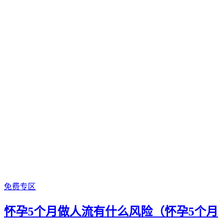
免费专区
怀孕5个月做人流有什么风险（怀孕5个月