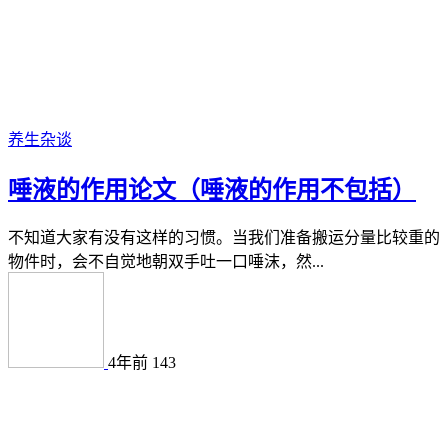
养生杂谈
唾液的作用论文（唾液的作用不包括）
不知道大家有没有这样的习惯。当我们准备搬运分量比较重的
物件时，会不自觉地朝双手吐一口唾沫，然...
4年前
143