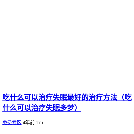
吃什么可以治疗失眠最好的治疗方法（吃
什么可以治疗失眠多梦）
免费专区
4年前
175