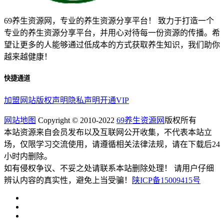
69养生资源网，专业的养生资源分享平台！ 致力于打造一个
专业的养生资源分享平台，并用心对待每一份资源的传播。希
望让更多的人能够通过低成本的方式获取养生知识，我们助你
越来越健康！
快捷通道
加盟网站
版权声明
隐私声明
开通VIP
网站地图
Copyright © 2010-2022
69养生资源网
版权所有
本站资源来自会员发布以及互联网公开收集，不代表本站立
场，仅限学习交流使用，请遵循相关法律法规，请在下载后24
小时内删除。
如有侵权争议、不妥之处请联系本站删除处理！ 请用户仔细
辨认内容的真实性，避免上当受骗！
陕ICP备15009415号