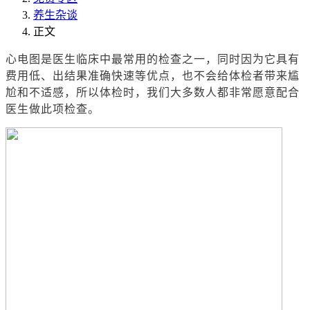
养生杂谈
正文
心电图是医生临床中最常用的检查之一，同时因为它具有
费用低、出结果准确快速等优点，也不会给体检者带来尴
尬和不适感，所以体检时，我们大多数人都非常愿意配合
医生做此项检查。