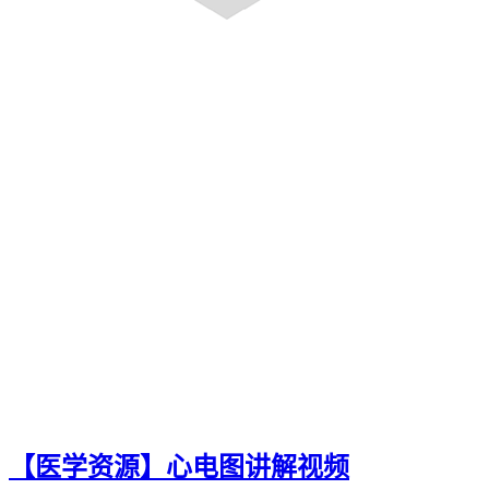
【医学资源】心电图讲解视频