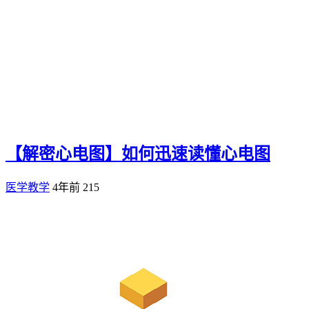
【解密心电图】如何迅速读懂心电图
医学教学
4年前
215