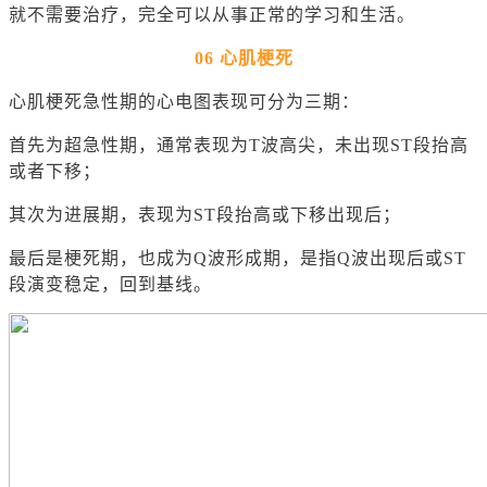
就不需要治疗，完全可以从事正常的学习和生活。
06 心肌梗死
心肌梗死急性期的心电图表现可分为三期：
首先为超急性期，通常表现为T波高尖，未出现ST段抬高
或者下移；
其次为进展期，表现为ST段抬高或下移出现后；
最后是梗死期，也成为Q波形成期，是指Q波出现后或ST
段演变稳定，回到基线。