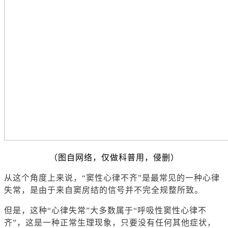
（图自网络，仅做科普用，侵删）
从这个角度上来说，“窦性心律不齐”是最常见的一种心律
失常，是由于来自窦房结的信号并不完全规整所致。
但是，这种“心律失常”大多数属于“呼吸性窦性心律不
齐”，这是一种正常生理现象，只要没有任何其他症状，