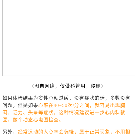
（图自网络，仅做科普用，侵删）
如果体检结果为窦性心动过缓，没有症状的话，多数没有
问题。但是如果
心率在40~50次/分之间，就容易出现胸
闷、乏力、头晕等症状，这种情况建议进一步心内科就
医，做个动态心电图检查。
另外，
经常运动的人心率会偏慢，属于正常现象，不用担