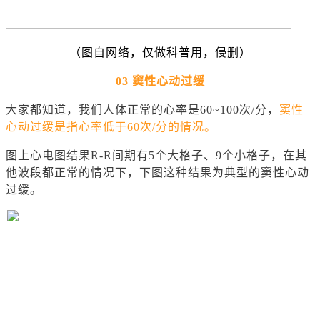
（图自网络，仅做科普用，侵删）
03
窦性心动过缓
大家都知道，我们人体正常的心率是60~100次/分，
窦性
心动过缓是指心率低于60次/分的情况。
图上心电图结果R-R间期有5个大格子、9个小格子，在其
他波段都正常的情况下，下图这种结果为典型的窦性心动
过缓。