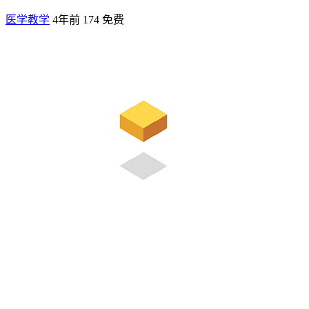
医学教学
4年前
174
免费