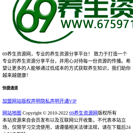
69养生资源网，专业的养生资源分享平台！ 致力于打造一个
专业的养生资源分享平台，并用心对待每一份资源的传播。希
望让更多的人能够通过低成本的方式获取养生知识，我们助你
越来越健康！
快捷通道
加盟网站
版权声明
隐私声明
开通VIP
网站地图
Copyright © 2010-2022
69养生资源网
版权所有
本站资源来自会员发布以及互联网公开收集，不代表本站立
场，仅限学习交流使用，请遵循相关法律法规，请在下载后24