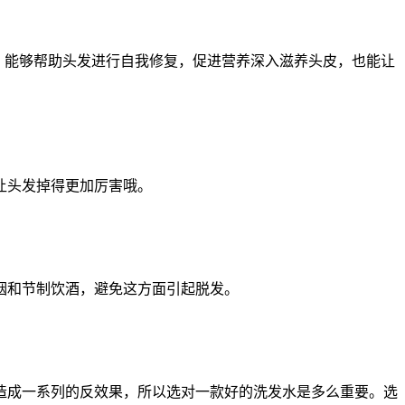
时间，能够帮助头发进行自我修复，促进营养深入滋养头皮，也能让
让头发掉得更加厉害哦。
烟和节制饮酒，避免这方面引起脱发。
造成一系列的反效果，所以选对一款好的洗发水是多么重要。选