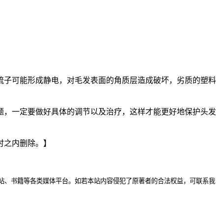
梳子可能形成静电，对毛发表面的角质层造成破坏，劣质的塑料
题，一定要做好具体的调节以及治疗，这样才能更好地保护头发
时之内删除。】
站、书籍等各类媒体平台。如若本站内容侵犯了原著者的合法权益，可联系我