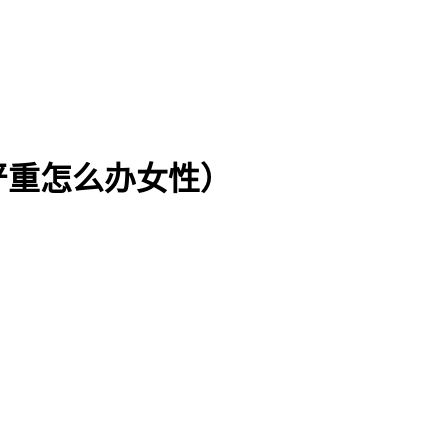
严重怎么办女性）