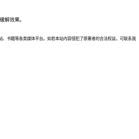
缓解效果。
站、书籍等各类媒体平台。如若本站内容侵犯了原著者的合法权益，可联系我