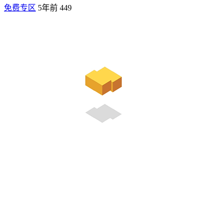
免费专区
5年前
449