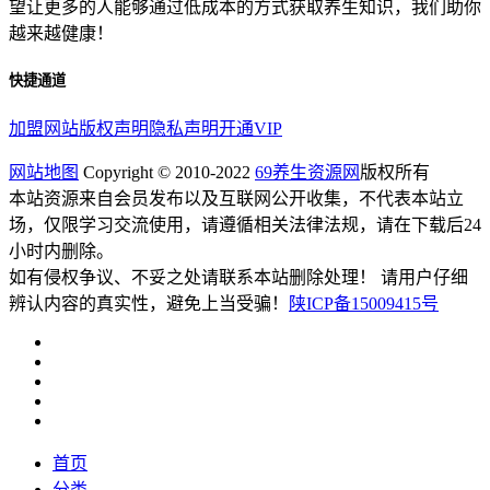
望让更多的人能够通过低成本的方式获取养生知识，我们助你
越来越健康！
快捷通道
加盟网站
版权声明
隐私声明
开通VIP
网站地图
Copyright © 2010-2022
69养生资源网
版权所有
本站资源来自会员发布以及互联网公开收集，不代表本站立
场，仅限学习交流使用，请遵循相关法律法规，请在下载后24
小时内删除。
如有侵权争议、不妥之处请联系本站删除处理！ 请用户仔细
辨认内容的真实性，避免上当受骗！
陕ICP备15009415号
首页
分类