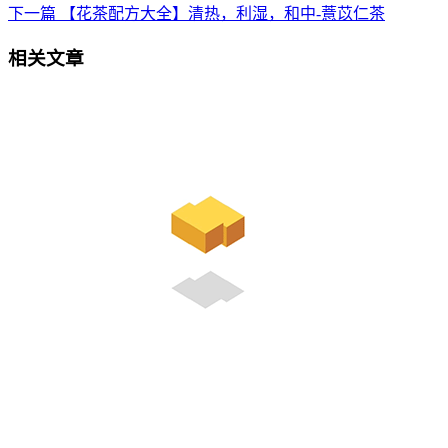
下一篇
【花茶配方大全】清热，利湿，和中-薏苡仁茶
相关文章