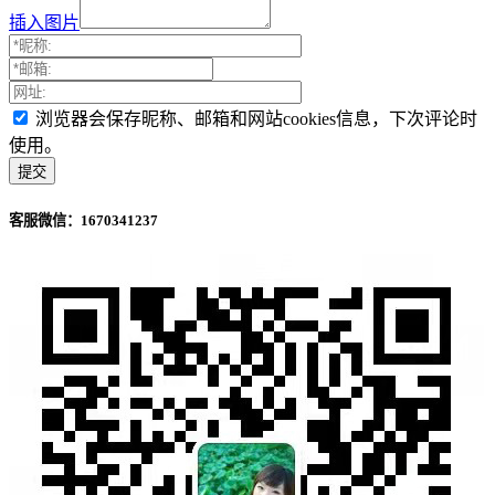
插入图片
浏览器会保存昵称、邮箱和网站cookies信息，下次评论时
使用。
客服微信：1670341237