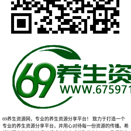
69养生资源网，专业的养生资源分享平台！ 致力于打造一个
专业的养生资源分享平台，并用心对待每一份资源的传播。希