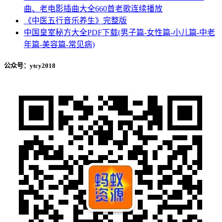
曲、老电影插曲大全660首老歌连续播放
《中医五行音乐养生》完整版
中国皇室秘方大全PDF下载(男子篇-女性篇-小儿篇-中老
年篇-美容篇-常见病)
公众号：ytcy2018