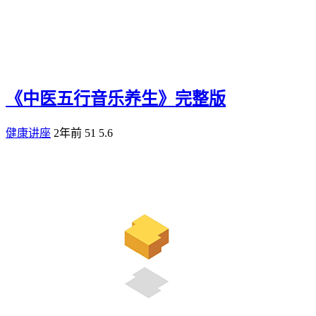
《中医五行音乐养生》完整版
健康讲座
2年前
51
5.6