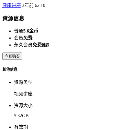
健康讲座
3年前
62
10
资源信息
普通
5.6金币
会员
免费
永久会员
免费
推荐
立即购买
其他信息
资源类型
视频讲座
资源大小
5.32GB
有效期