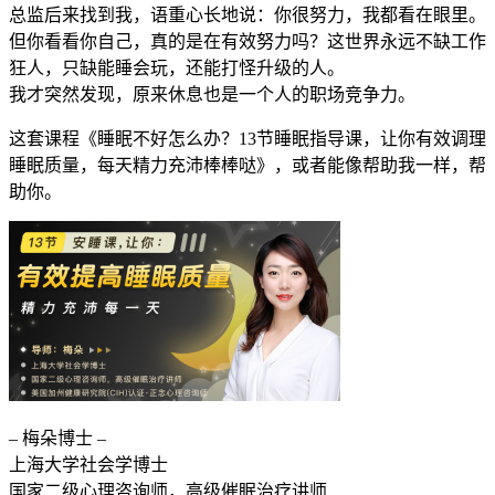
总监后来找到我，语重心长地说：你很努力，我都看在眼里。
但你看看你自己，真的是在有效努力吗？这世界永远不缺工作
狂人，只缺能睡会玩，还能打怪升级的人。
我才突然发现，原来休息也是一个人的职场竞争力。
这套课程《睡眠不好怎么办？13节睡眠指导课，让你有效调理
睡眠质量，每天精力充沛棒棒哒》，或者能像帮助我一样，帮
助你。
– 梅朵博士 –
上海大学社会学博士
国家二级心理咨询师，高级催眠治疗讲师