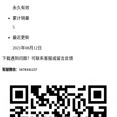
永久有效
累计销量
5
最近更新
2021年08月12日
下载遇到问题？可联系客服或留言反馈
客服微信：1670341237