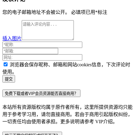
您的电子邮箱地址不会被公开。
必填项已用
*
标注
插入图片
浏览器会保存昵称、邮箱和网站cookies信息，下次评论时
使用。
免费下载或者VIP会员资源能否直接商用？
本站所有资源版权均属于原作者所有，这里所提供资源均只能
用于参考学习用，请勿直接商用。若由于商用引起版权纠纷，
一切责任均由使用者承担。更多说明请参考 VIP介绍。