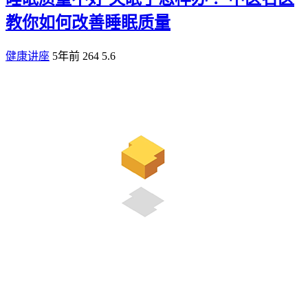
教你如何改善睡眠质量
健康讲座
5年前
264
5.6