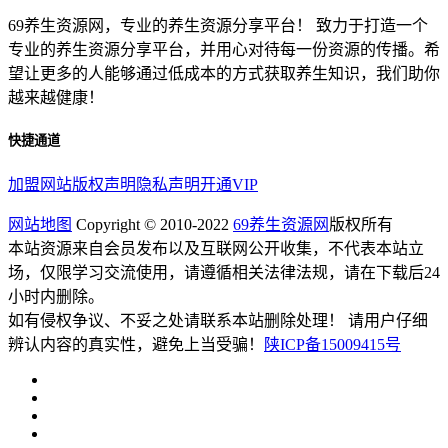
69养生资源网，专业的养生资源分享平台！ 致力于打造一个
专业的养生资源分享平台，并用心对待每一份资源的传播。希
望让更多的人能够通过低成本的方式获取养生知识，我们助你
越来越健康！
快捷通道
加盟网站
版权声明
隐私声明
开通VIP
网站地图
Copyright © 2010-2022
69养生资源网
版权所有
本站资源来自会员发布以及互联网公开收集，不代表本站立
场，仅限学习交流使用，请遵循相关法律法规，请在下载后24
小时内删除。
如有侵权争议、不妥之处请联系本站删除处理！ 请用户仔细
辨认内容的真实性，避免上当受骗！
陕ICP备15009415号