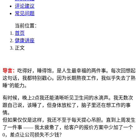
评论建议
常见问题
当前位置：
首页
健康讲座
正文
导言：
吃得好，睡得饱，是人生最幸福的两件事。每次回想起
这句话，我都特别戳心。因为长期熬夜工作，我似乎失去了熟
睡”的能力。
有时候，晚上2点我还能清晰听见卫生间的水滴声。我无数次
跟自己说，该睡了，但身体放松了，脑子里还在想工作的事
情。
但如果仅仅是这样，我还不至于每天提心吊胆。直到上周发生
了一件事 —— 我太疲惫了，给客户的报价方案中少加了一个
0，差点让公司损失不少钱？