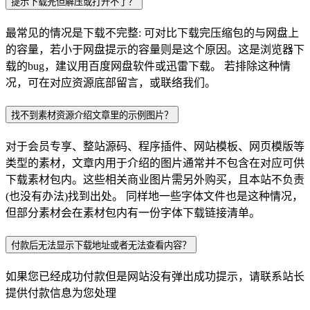
提示下载完但解压或打开不了？
最常见的情况是下载不完整: 可对比下载完压缩包的与网盘上
的容量，若小于网盘提示的容量则是这个原因。这是浏览器下
载的bug，建议用百度网盘软件或迅雷下载。 若排除这种情
况，可在对应资源底部留言，或联络我们。
找不到素材资源介绍文章里的示例图片？
对于会员专享、整站源码、程序插件、网站模板、网页模版等
类型的素材，文章内用于介绍的图片通常并不包含在对应可供
下载素材包内。这些相关商业图片需另外购买，且本站不负责
(也没有办法)找到出处。 同样地一些字体文件也是这种情况，
但部分素材会在素材包内有一份字体下载链接清单。
付款后无法显示下载地址或者无法查看内容？
如果您已经成功付款但是网站没有弹出成功提示，请联系站长
提供付款信息为您处理