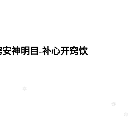
安神明目-补心开窍饮