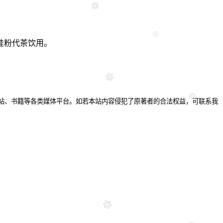
桂粉代茶饮用。
站、书籍等各类媒体平台。如若本站内容侵犯了原著者的合法权益，可联系我