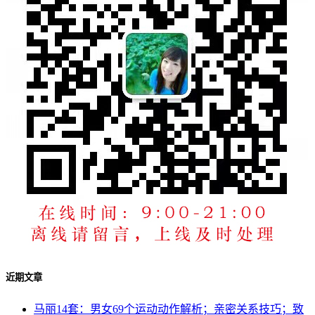
近期文章
马丽14套：男女69个运动动作解析；亲密关系技巧；致