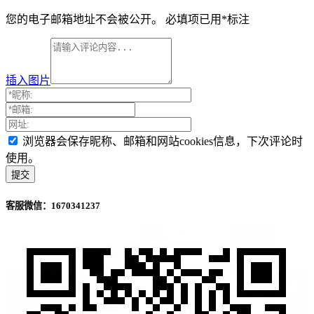
您的电子邮箱地址不会被公开。
必填项已用
*
标注
插入图片
浏览器会保存昵称、邮箱和网站cookies信息，下次评论时
使用。
客服微信：1670341237