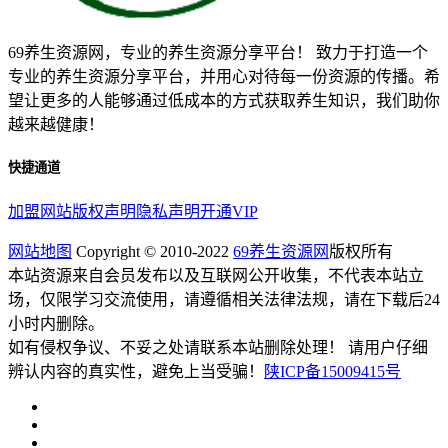
69养生资源网，专业的养生资源分享平台！ 致力于打造一个
专业的养生资源分享平台，并用心对待每一份资源的传播。希
望让更多的人能够通过低成本的方式获取养生知识，我们助你
越来越健康！
快捷通道
加盟网站
版权声明
隐私声明
开通VIP
网站地图
Copyright © 2010-2022
69养生资源网
版权所有
本站资源来自会员发布以及互联网公开收集，不代表本站立
场，仅限学习交流使用，请遵循相关法律法规，请在下载后24
小时内删除。
如有侵权争议、不妥之处请联系本站删除处理！ 请用户仔细
辨认内容的真实性，避免上当受骗！
陕ICP备15009415号