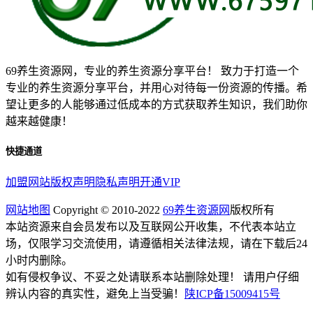
69养生资源网，专业的养生资源分享平台！ 致力于打造一个
专业的养生资源分享平台，并用心对待每一份资源的传播。希
望让更多的人能够通过低成本的方式获取养生知识，我们助你
越来越健康！
快捷通道
加盟网站
版权声明
隐私声明
开通VIP
网站地图
Copyright © 2010-2022
69养生资源网
版权所有
本站资源来自会员发布以及互联网公开收集，不代表本站立
场，仅限学习交流使用，请遵循相关法律法规，请在下载后24
小时内删除。
如有侵权争议、不妥之处请联系本站删除处理！ 请用户仔细
辨认内容的真实性，避免上当受骗！
陕ICP备15009415号