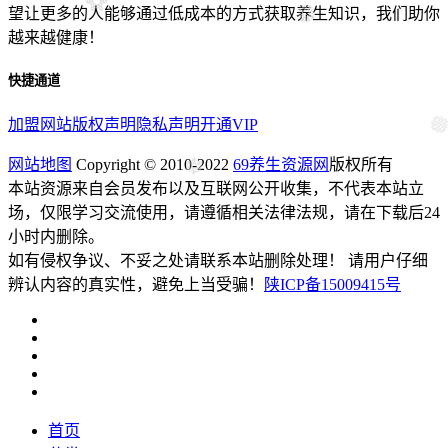
望让更多的人能够通过低成本的方式获取养生知识，我们助你
越来越健康！
快捷通道
加盟网站
版权声明
隐私声明
开通VIP
网站地图
Copyright © 2010-2022
69养生资源网
版权所有
本站资源来自会员发布以及互联网公开收集，不代表本站立
场，仅限学习交流使用，请遵循相关法律法规，请在下载后24
小时内删除。
如有侵权争议、不妥之处请联系本站删除处理！ 请用户仔细
辨认内容的真实性，避免上当受骗！
陕ICP备15009415号
首页