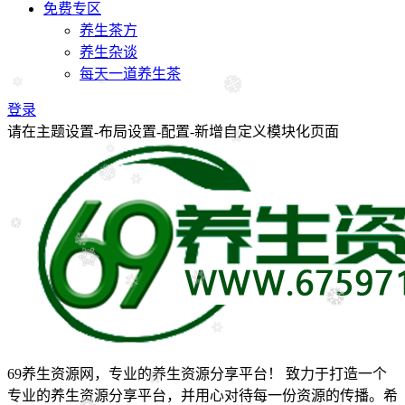
免费专区
养生茶方
养生杂谈
每天一道养生茶
登录
请在主题设置-布局设置-配置-新增自定义模块化页面
69养生资源网，专业的养生资源分享平台！ 致力于打造一个
专业的养生资源分享平台，并用心对待每一份资源的传播。希