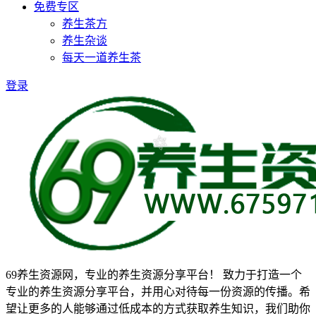
免费专区
养生茶方
养生杂谈
每天一道养生茶
登录
69养生资源网，专业的养生资源分享平台！ 致力于打造一个
专业的养生资源分享平台，并用心对待每一份资源的传播。希
望让更多的人能够通过低成本的方式获取养生知识，我们助你