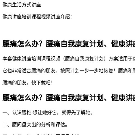
健康生活方式讲座
健康讲座培训课程视频讲座介绍：
腰痛怎么办？腰痛自我康复计划、健康讲
本套健康讲座培训课程视频（腰痛自我康复计划）方案适用于
它也非常适合腰痛的朋友。按照计划一步一步地恢复！腰痛和
腰痛的朋友，快下载吧！
腰痛怎么办？腰痛自我康复计划、健康讲
一、认识腰椎:想让她好它，就得先了解她。
二、腰间盘突出的分析和评估。