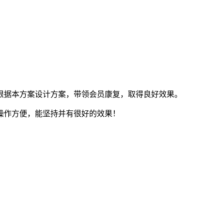
根据本方案设计方案，带领会员康复，取得良好效果。
操作方便，能坚持并有很好的效果！