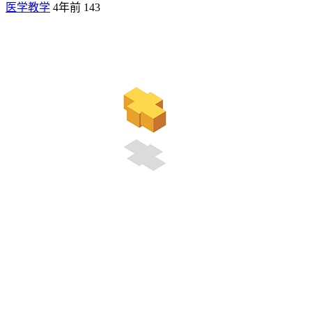
医学教学
4年前
143