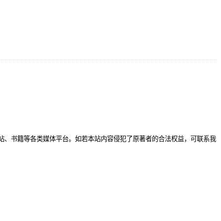
站、书籍等各类媒体平台。如若本站内容侵犯了原著者的合法权益，可联系我