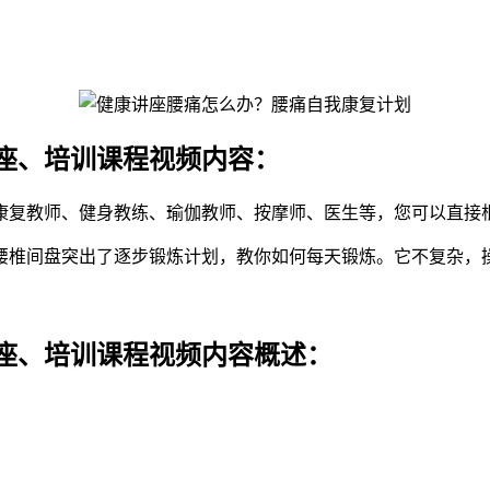
座、培训课程视频内容：
康复教师、健身教练、瑜伽教师、按摩师、医生等，您可以直接
腰椎间盘突出了逐步锻炼计划，教你如何每天锻炼。它不复杂，
座、培训课程视频内容概述：