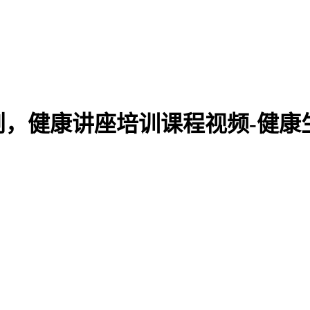
，健康讲座培训课程视频-健康