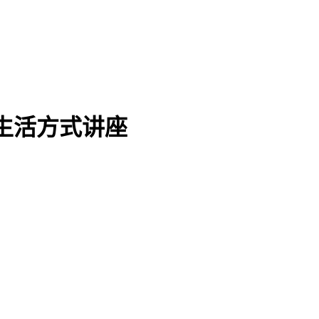
生活方式讲座