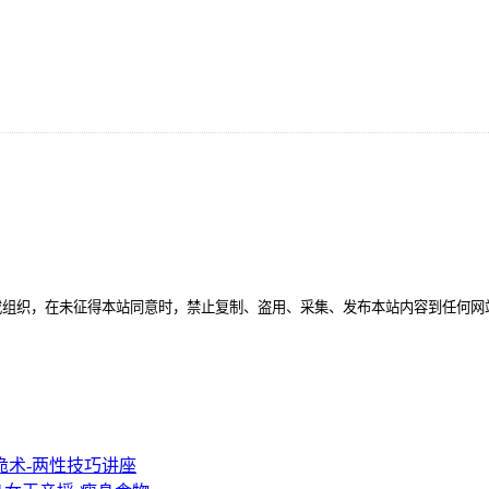
或组织，在未征得本站同意时，禁止复制、盗用、采集、发布本站内容到任何网
诡术-两性技巧讲座