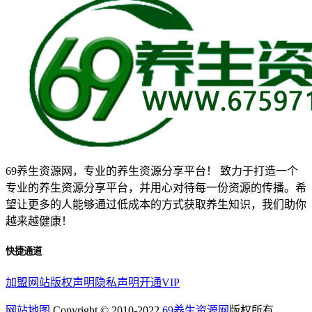
69养生资源网，专业的养生资源分享平台！ 致力于打造一个
专业的养生资源分享平台，并用心对待每一份资源的传播。希
望让更多的人能够通过低成本的方式获取养生知识，我们助你
越来越健康！
快捷通道
加盟网站
版权声明
隐私声明
开通VIP
网站地图
Copyright © 2010-2022
69养生资源网
版权所有