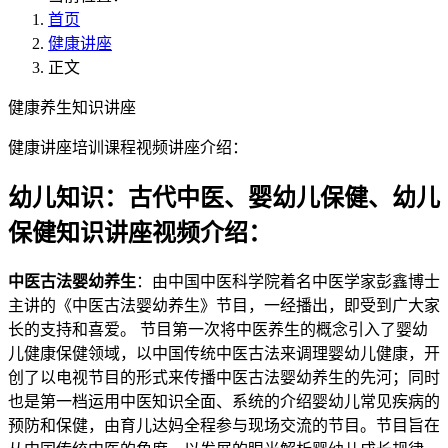
首页
健康讲座
正文
健康养生知识讲座
健康讲座培训课程视频讲座介绍：
幼儿知识：古代中医、婴幼儿保健、幼儿
保健知识讲座视频介绍：
中医古法婴幼养生
：由中国中医科学院着名中医学家彭鑫博士
主讲的《中医古法婴幼养生》节目，一经播出，即受到广大家
长的支持和喜爱。 节目第一次将中医养生的概念引入了婴幼
儿健康保健领域，以中国传统中医古法来调理婴幼儿健康，开
创了以电视节目的形式来传播中医古法婴幼养生的先河；同时
也是第一档运用中医知识全面、系统的介绍婴幼儿常见疾病的
预防和保健，由育儿达妈全程参与现场交流的节目。节目旨在