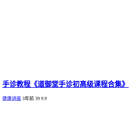
手诊教程《道御堂手诊初高级课程合集》
健康讲座
3年前
39
9.9