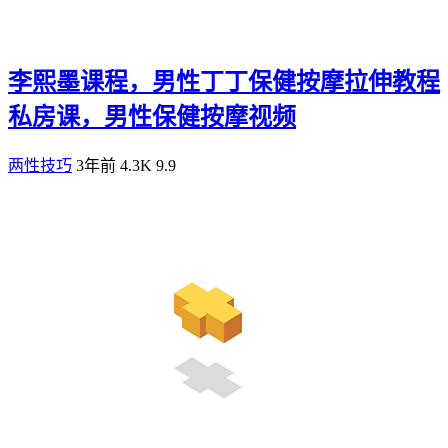
李熙墨课程，男性丁丁保健按摩拉伸教程
私房课，男性保健按摩视频
两性技巧
3年前
4.3K
9.9