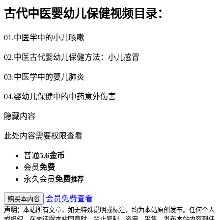
古代中医婴幼儿保健视频目录：
01.中医学中的小儿咳嗽
02.中医古代婴幼儿保健方法：小儿感冒
03.中医学中的婴儿肺炎
04.婴幼儿保健中的中药意外伤害
隐藏内容
此处内容需要权限查看
普通
5.6金币
会员
免费
永久会员
免费
推荐
会员免费查看
购买本内容
声明：
本站所有文章，如无特殊说明或标注，均为本站原创发布。任何个人
或组织，在未征得本站同意时，禁止复制、盗用、采集、发布本站内容到任