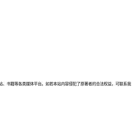
站、书籍等各类媒体平台。如若本站内容侵犯了原著者的合法权益，可联系我