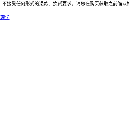
，不接受任何形式的退款、换货要求。请您在购买获取之前确认好
心理学