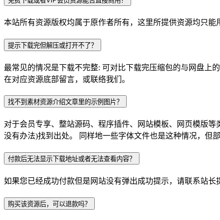
免费下载或者VIP会员资源能否直接商用？
本站所有资源版权均属于原作者所有，这里所提供资源均只能用
提示下载完但解压或打开不了？
最常见的情况是下载不完整: 可对比下载完压缩包的与网盘上
在对应资源底部留言，或联络我们。
找不到素材资源介绍文章里的示例图片？
对于会员专享、整站源码、程序插件、网站模板、网页模版等
没有办法)找到出处。 同样地一些字体文件也是这种情况，但
付款后无法显示下载地址或者无法查看内容？
如果您已经成功付款但是网站没有弹出成功提示，请联系站长
购买该资源后，可以退款吗？