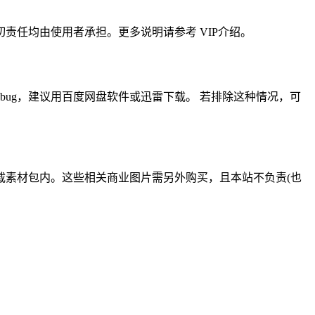
任均由使用者承担。更多说明请参考 VIP介绍。
ug，建议用百度网盘软件或迅雷下载。 若排除这种情况，可
载素材包内。这些相关商业图片需另外购买，且本站不负责(也