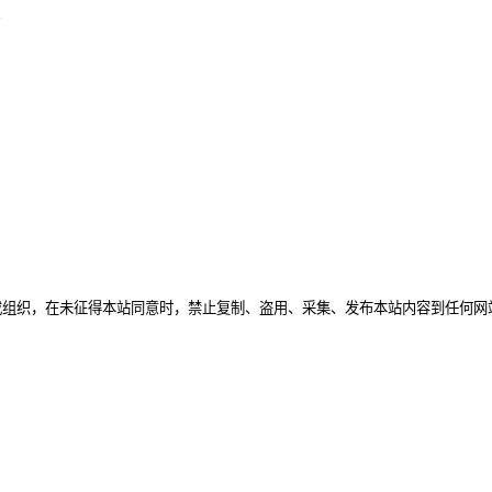
照
或组织，在未征得本站同意时，禁止复制、盗用、采集、发布本站内容到任何网