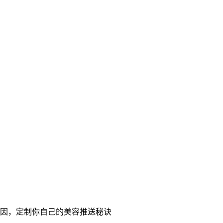
的原因，定制你自己的美容推送秘诀