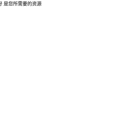
 是您所需要的资源