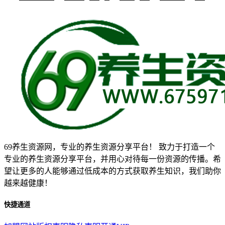
69养生资源网，专业的养生资源分享平台！ 致力于打造一个
专业的养生资源分享平台，并用心对待每一份资源的传播。希
望让更多的人能够通过低成本的方式获取养生知识，我们助你
越来越健康！
快捷通道