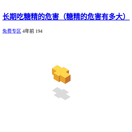
长期吃糖精的危害（糖精的危害有多大）
免费专区
4年前
194