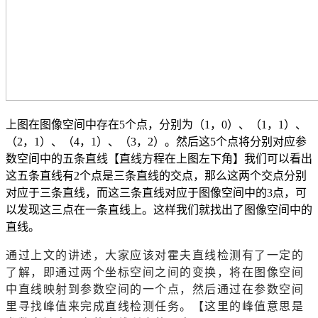
上图在图像空间中存在5个点，分别为（1，0）、（1，1）、
（2，1）、（4，1）、（3，2）。然后这5个点将分别对应参
数空间中的五条直线【直线方程在上图左下角】我们可以看出
这五条直线有2个点是三条直线的交点，那么这两个交点分别
对应于三条直线，而这三条直线对应于图像空间中的3点，可
以发现这三点在一条直线上。这样我们就找出了图像空间中的
直线。
通过上文的讲述，大家应该对霍夫直线检测有了一定的
了解，即通过两个坐标空间之间的变换，将在图像空间
中直线映射到参数空间的一个点，然后通过在参数空间
里寻找峰值来完成直线检测任务。【这里的峰值意思是