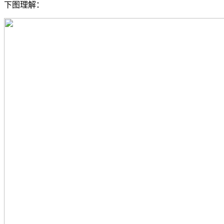
下图理解：