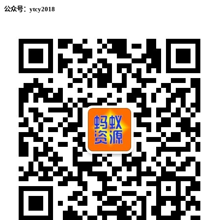
公众号：ytcy2018