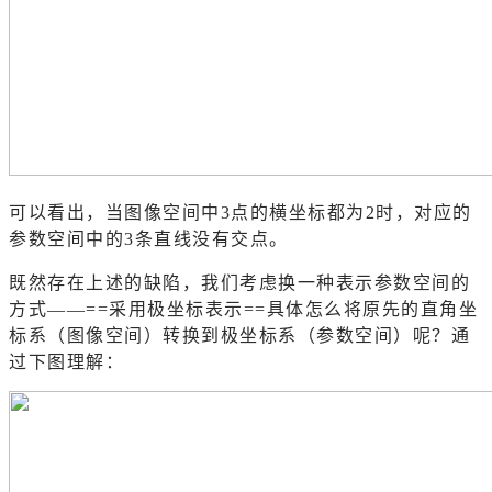
可以看出，当图像空间中3点的横坐标都为2时，对应的
参数空间中的3条直线没有交点。
既然存在上述的缺陷，我们考虑换一种表示参数空间的
方式——==采用极坐标表示==具体怎么将原先的直角坐
标系（图像空间）转换到极坐标系（参数空间）呢？通
过下图理解：