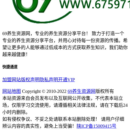
69养生资源网，专业的养生资源分享平台！ 致力于打造一个
专业的养生资源分享平台，并用心对待每一份资源的传播。希
望让更多的人能够通过低成本的方式获取养生知识，我们助你
越来越健康！
快捷通道
加盟网站
版权声明
隐私声明
开通VIP
网站地图
Copyright © 2010-2022
69养生资源网
版权所有
本站资源来自会员发布以及互联网公开收集，不代表本站立
场，仅限学习交流使用，请遵循相关法律法规，请在下载后24
小时内删除。
如有侵权争议、不妥之处请联系本站删除处理！ 请用户仔细
辨认内容的真实性，避免上当受骗！
陕ICP备15009415号