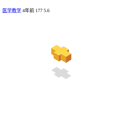
医学教学
4年前
177
5.6