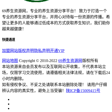
69养生资源网，专业的养生资源分享平台！ 致力于打造一个
专业的养生资源分享平台，并用心对待每一份资源的传播。希
望让更多的人能够通过低成本的方式获取养生知识，我们助你
越来越健康！
快捷通道
加盟网站
版权声明
隐私声明
开通VIP
网站地图
Copyright © 2010-2022
69养生资源网
版权所有
本站资源来自会员发布以及互联网公开收集，不代表本站立
场，仅限学习交流使用，请遵循相关法律法规，请在下载后24
小时内删除。
如有侵权争议、不妥之处请联系本站删除处理！ 请用户仔细
辨认内容的真实性，避免上当受骗！
陕ICP备15009415号