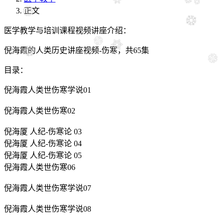
正文
医学教学与培训课程视频讲座介绍：
倪海霞的人类历史讲座视频-伤寒，共65集
目录：
倪海霞人类世伤寒学说01
倪海霞人类世伤寒02
倪海厦 人纪-伤寒论 03
倪海厦 人纪-伤寒论 04
倪海厦 人纪-伤寒论 05
倪海霞人类世伤寒06
倪海霞人类世伤寒学说07
倪海霞人类世伤寒学说08