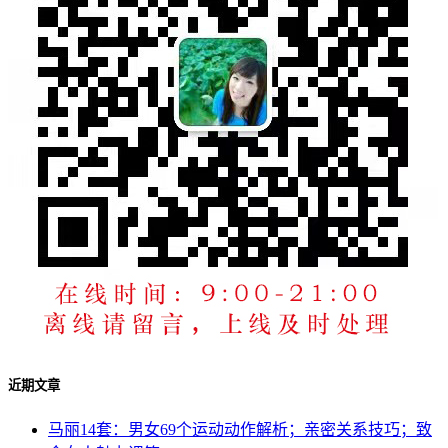
近期文章
马丽14套：男女69个运动动作解析；亲密关系技巧；致