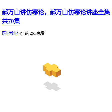
郝万山讲伤寒论，郝万山伤寒论讲座全集
共70集
医学教学
4年前
261
免费