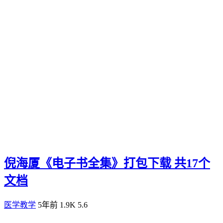
倪海厦《电子书全集》打包下载 共17个
文档
医学教学
5年前
1.9K
5.6