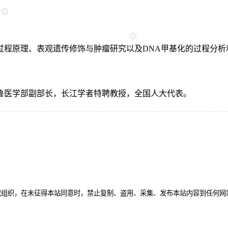
过程原理、表观遗传修饰与肿瘤研究以及DNA甲基化的过程分析
鲁医学部副部长，长江学者特聘教授，全国人大代表。
或组织，在未征得本站同意时，禁止复制、盗用、采集、发布本站内容到任何网