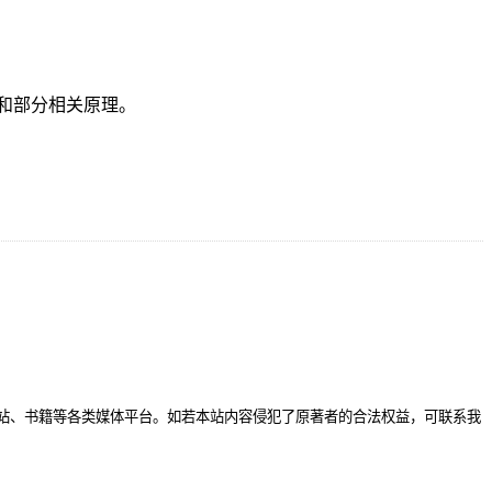
和部分相关原理。
站、书籍等各类媒体平台。如若本站内容侵犯了原著者的合法权益，可联系我