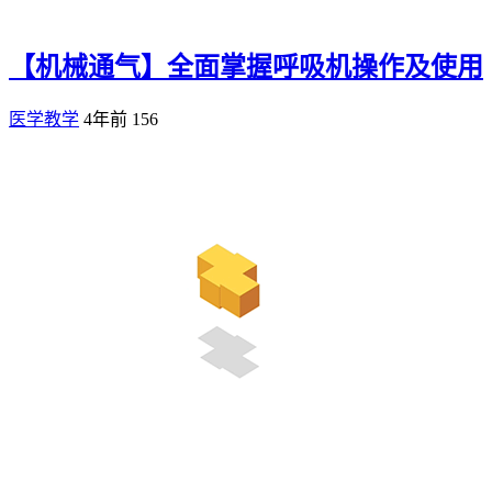
【机械通气】全面掌握呼吸机操作及使用
医学教学
4年前
156