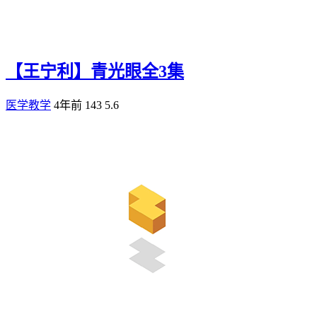
【王宁利】青光眼全3集
医学教学
4年前
143
5.6