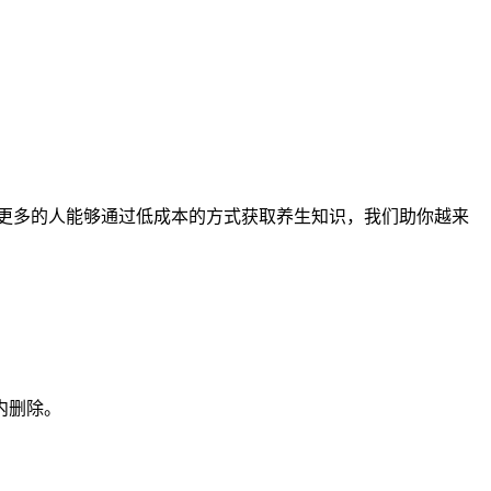
让更多的人能够通过低成本的方式获取养生知识，我们助你越来
内删除。