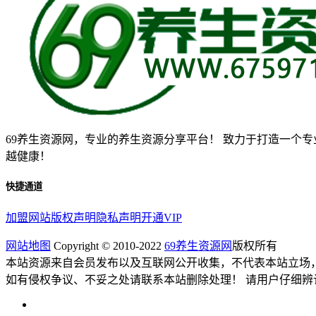
69养生资源网，专业的养生资源分享平台！ 致力于打造一个
越健康！
快捷通道
加盟网站
版权声明
隐私声明
开通VIP
网站地图
Copyright © 2010-2022
69养生资源网
版权所有
本站资源来自会员发布以及互联网公开收集，不代表本站立场
如有侵权争议、不妥之处请联系本站删除处理！ 请用户仔细