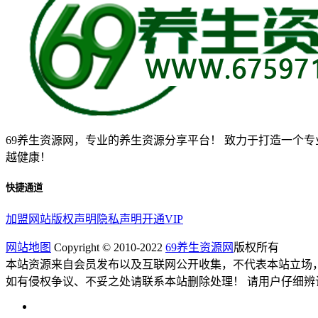
69养生资源网，专业的养生资源分享平台！ 致力于打造一个
越健康！
快捷通道
加盟网站
版权声明
隐私声明
开通VIP
网站地图
Copyright © 2010-2022
69养生资源网
版权所有
本站资源来自会员发布以及互联网公开收集，不代表本站立场
如有侵权争议、不妥之处请联系本站删除处理！ 请用户仔细