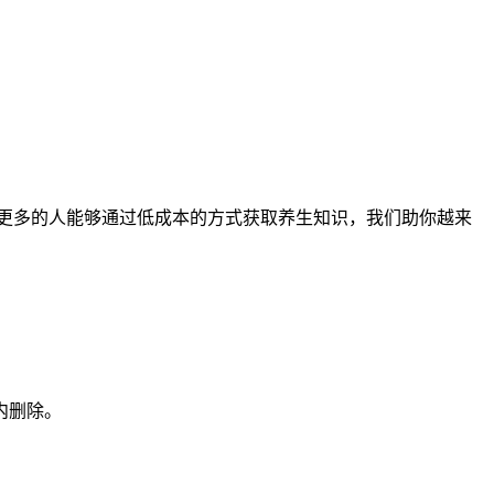
让更多的人能够通过低成本的方式获取养生知识，我们助你越来
内删除。