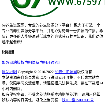
69养生资源网，专业的养生资源分享平台！ 致力于打造一个
专业的养生资源分享平台，并用心对待每一份资源的传播。希
望让更多的人能够通过低成本的方式获取养生知识，我们助你
越来越健康！
快捷通道
加盟网站
版权声明
隐私声明
开通VIP
网站地图
Copyright © 2010-2022
69养生资源网
版权所有
本站资源来自会员发布以及互联网公开收集，不代表本站立
场，仅限学习交流使用，请遵循相关法律法规，请在下载后24
小时内删除。
如有侵权争议、不妥之处请联系本站删除处理！ 请用户仔细
辨认内容的真实性，避免上当受骗！
陕ICP备15009415号