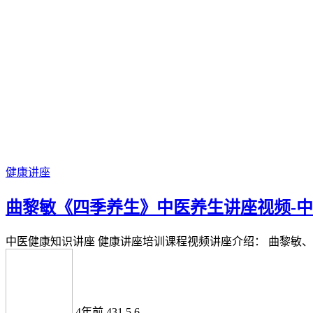
健康讲座
曲黎敏《四季养生》中医养生讲座视频-
中医健康知识讲座 健康讲座培训课程视频讲座介绍： 曲黎敏、
4年前
431
5.6