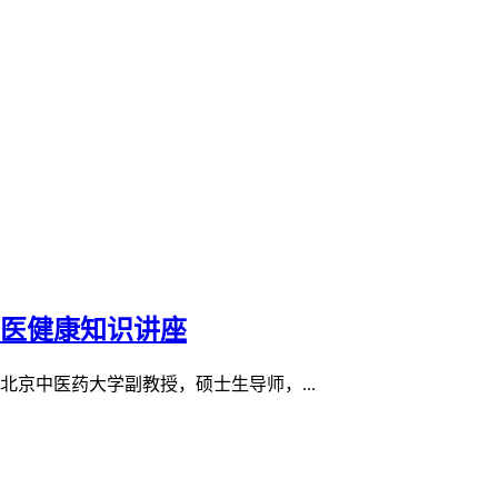
中医健康知识讲座
北京中医药大学副教授，硕士生导师，...