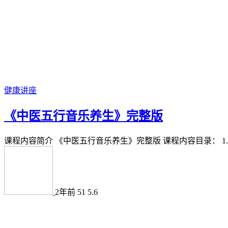
健康讲座
《中医五行音乐养生》完整版
课程内容简介 《中医五行音乐养生》完整版 课程内容目录： 1.碧
2年前
51
5.6